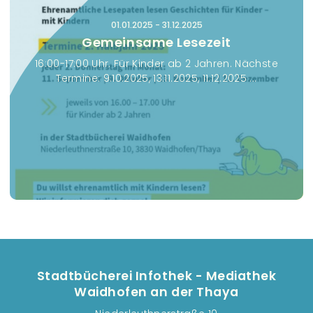
01.01.2025
-
31.12.2025
Gemeinsame Lesezeit
16:00-17:00 Uhr. Für Kinder ab 2 Jahren. Nächste
Termine: 9.10.2025, 13.11.2025, 11.12.2025 ...
Stadtbücherei Infothek - Mediathek
Waidhofen an der Thaya