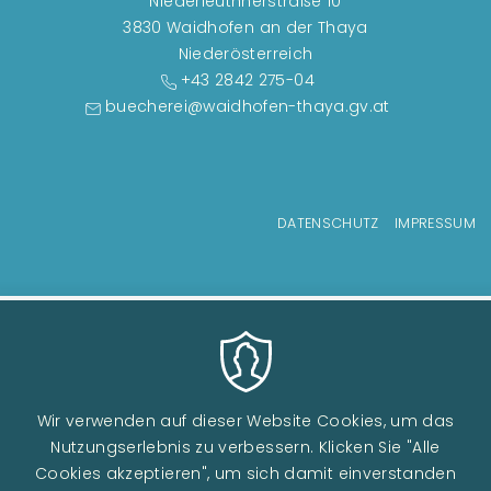
Niederleuthnerstraße 10
3830 Waidhofen an der Thaya
Niederösterreich
+43 2842 275-04
buecherei@waidhofen-thaya.gv.at
Fußzeilenmenü
DATENSCHUTZ
IMPRESSUM
Wir verwenden auf dieser Website Cookies, um das
Nutzungserlebnis zu verbessern. Klicken Sie "Alle
Cookies akzeptieren", um sich damit einverstanden