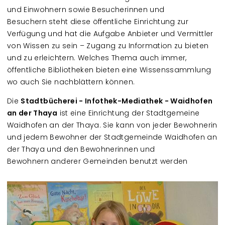
und Einwohnern sowie Besucherinnen und
Besuchern steht diese öffentliche Einrichtung zur
Verfügung und hat die Aufgabe Anbieter und Vermittler
von Wissen zu sein – Zugang zu Information zu bieten
und zu erleichtern. Welches Thema auch immer,
öffentliche Bibliotheken bieten eine Wissenssammlung
wo auch Sie nachblättern können.
Die
Stadtbücherei - Infothek-Mediathek - Waidhofen
an der Thaya
ist eine Einrichtung der Stadtgemeine
Waidhofen an der Thaya. Sie kann von jeder Bewohnerin
und jedem Bewohner der Stadtgemeinde Waidhofen an
der Thaya und den Bewohnerinnen und
Bewohnern anderer Gemeinden benutzt werden