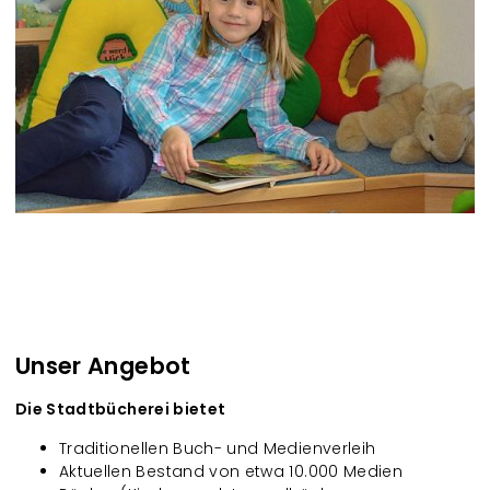
Unser Angebot
Die Stadtbücherei bietet
Traditionellen Buch- und Medienverleih
Aktuellen Bestand von etwa 10.000 Medien