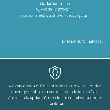
Niederösterreich
+43 2842 275-04
buecherei@waidhofen-thaya.gv.at
Fußzeilenmenü
DATENSCHUTZ
IMPRESSUM
Wir verwenden auf dieser Website Cookies, um das
Nutzungserlebnis zu verbessern. Klicken Sie "Alle
Cookies akzeptieren", um sich damit einverstanden
zu erklären.